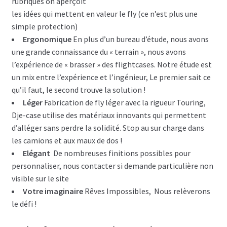
rubriques on aperçoit
les idées qui mettent en valeur le fly (ce n’est plus une
simple protection)
Ergonomique
En plus d’un bureau d’étude, nous avons
une grande connaissance du « terrain », nous avons
l’expérience de « brasser » des flightcases. Notre étude est
un mix entre l’expérience et l’ingénieur, Le premier sait ce
qu’il faut, le second trouve la solution !
Léger
Fabrication de fly léger avec la rigueur Touring,
Dje-case utilise des matériaux innovants qui permettent
d’alléger sans perdre la solidité. Stop au sur charge dans
les camions et aux maux de dos !
Elégant
De nombreuses finitions possibles pour
personnaliser, nous contacter si demande particulière non
visible sur le site
Votre imaginaire
Rêves Impossibles, Nous relèverons
le défi !