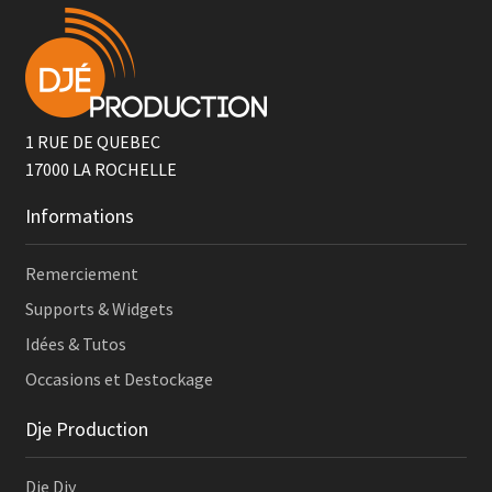
1 RUE DE QUEBEC
17000
LA ROCHELLE
Informations
Remerciement
Supports & Widgets
Idées & Tutos
Occasions et Destockage
Dje Production
Dje Diy