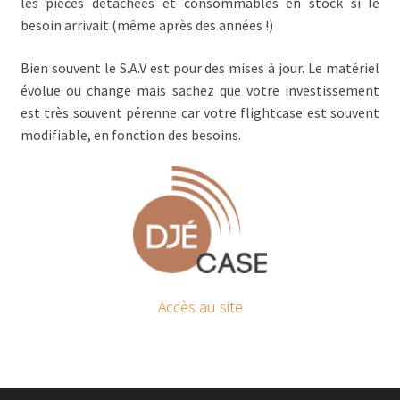
les pièces détachées et consommables en stock si le
besoin arrivait (même après des années !)
Bien souvent le S.A.V est pour des mises à jour. Le matériel
évolue ou change mais sachez que votre investissement
est très souvent pérenne car votre flightcase est souvent
modifiable, en fonction des besoins.
Accès au site