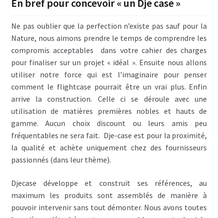
En bref pour concevoir « un Dje case »
Ne pas oublier que la perfection n’existe pas sauf pour la
Nature, nous aimons prendre le temps de comprendre les
compromis acceptables dans votre cahier des charges
pour finaliser sur un projet « idéal ». Ensuite nous allons
utiliser notre force qui est l’imaginaire pour penser
comment le flightcase pourrait être un vrai plus. Enfin
arrive la construction. Celle ci se déroule avec une
utilisation de matières premières nobles et hauts de
gamme. Aucun choix discount ou leurs amis peu
fréquentables ne sera fait. Dje-case est pour la proximité,
la qualité et achète uniquement chez des fournisseurs
passionnés (dans leur thème).
Djecase développe et construit ses références, au
maximum les produits sont assemblés de manière à
pouvoir intervenir sans tout démonter. Nous avons toutes